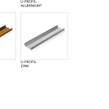
U-PROFIL.
ALUMINIUM*
U-PROFIL.
ZINK