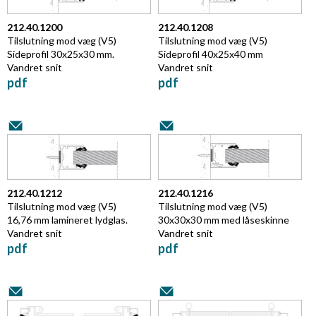
212.40.1200
212.40.1208
Tilslutning mod væg (V5)
Tilslutning mod væg (V5)
Sideprofil 30x25x30 mm.
Sideprofil 40x25x40 mm
Vandret snit
Vandret snit
pdf
pdf
212.40.1212
212.40.1216
Tilslutning mod væg (V5)
Tilslutning mod væg (V5)
16,76 mm lamineret lydglas.
30x30x30 mm med låseskinne
Vandret snit
Vandret snit
pdf
pdf