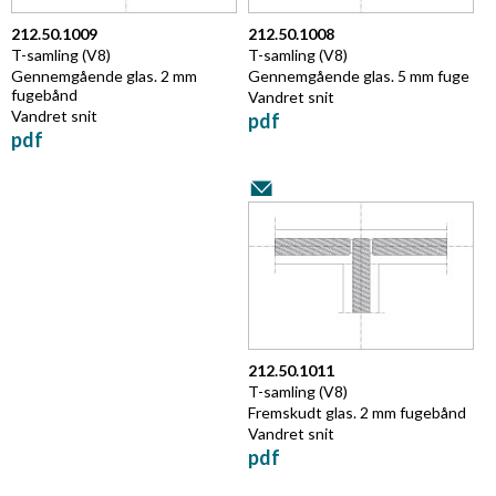
212.50.1009
212.50.1008
T-samling
(V8)
T-samling
(V8)
Gennemgående glas. 2 mm
Gennemgående glas. 5 mm fuge
fugebånd
Vandret snit
Vandret snit
pdf
pdf
212.50.1011
T-samling
(V8)
Fremskudt glas. 2 mm fugebånd
Vandret snit
pdf