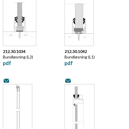
212.30.1034
212.30.1042
Bundløsning (L2)
Bundløsning (L1)
pdf
pdf