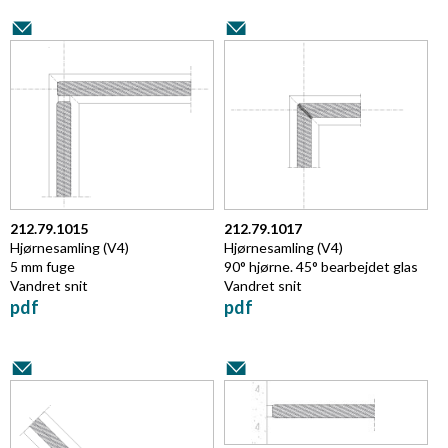
212.79.1015
212.79.1017
Hjørnesamling (V4)
Hjørnesamling (V4)
5 mm fuge
90° hjørne. 45° bearbejdet glas
Vandret snit
Vandret snit
pdf
pdf