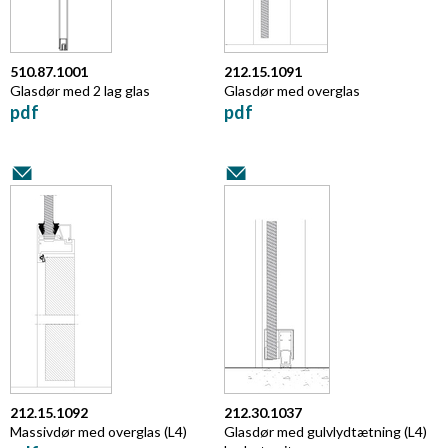
510.87.1001
212.15.1091
Glasdør med 2 lag glas
Glasdør med overglas
pdf
pdf
212.15.1092
212.30.1037
Massivdør med overglas (L4)
Glasdør med gulvlydtætning (L4)