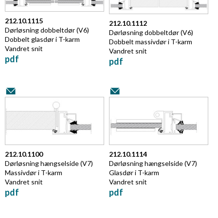
212.10.1115
212.10.1112
Dørløsning dobbeltdør (V6)
Dørløsning dobbeltdør (V6)
Dobbelt glasdør i T-karm
Dobbelt massivdør i T-karm
Vandret snit
Vandret snit
pdf
pdf
212.10.1100
212.10.1114
Dørløsning hængselside
(V7)
Dørløsning hængselside
(V7)
Massivdør i T-karm
Glasdør i T-karm
Vandret snit
Vandret snit
pdf
pdf