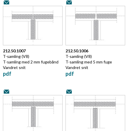
212.50.1007
212.50.1006
T-samling
(V8)
T-samling
(V8)
T-samling med 2 mm fugebånd
T-samling med 5 mm fuge
Vandret snit
Vandret snit
pdf
pdf