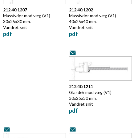
212.40.1207
212.40.1202
Massivdør mod væg (V1)
Massivdør mod væg (V1)
30x25x30 mm.
40x25x40 mm.
Vandret snit
Vandret snit
pdf
pdf
212.40.1211
Glasdør mod væg (V1)
30x25x30 mm.
Vandret snit
pdf